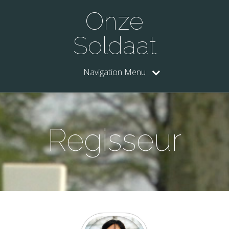
Onze
Soldaat
Navigation Menu
Regisseur