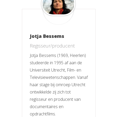
Jotja Bessems
Regisseur/producent
Jotja Bessems (1969, Heerlen)
studeerde in 1995 af aan de
Universiteit Utrecht, Film- en
Televisiewetenschappen. Vanaf
haar stage bij omroep Utrecht
ontwikkelde zij zich tot
regisseur en producent van
documentaires en
opdrachtfilms.